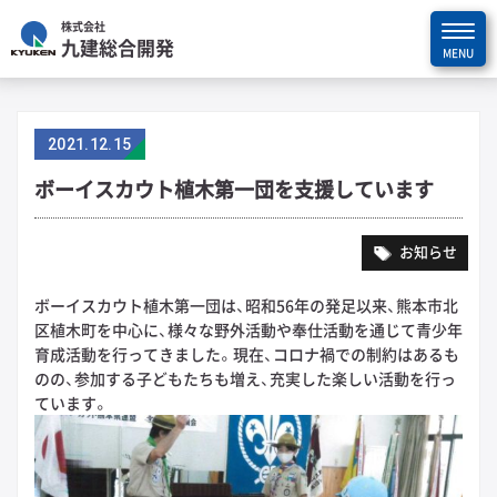
株式会社
九建総合開発
2021
.
12.15
ボーイスカウト植木第一団を支援しています
お知らせ
ボーイスカウト植木第一団は、昭和56年の発足以来、熊本市北
区植木町を中心に、様々な野外活動や奉仕活動を通じて青少年
育成活動を行ってきました。現在、コロナ禍での制約はあるも
のの、参加する子どもたちも増え、充実した楽しい活動を行っ
ています。