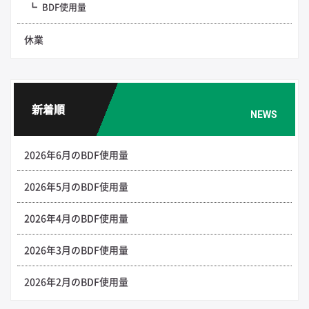
BDF使用量
休業
新着順
NEWS
2026年6月のBDF使用量
2026年5月のBDF使用量
2026年4月のBDF使用量
2026年3月のBDF使用量
2026年2月のBDF使用量