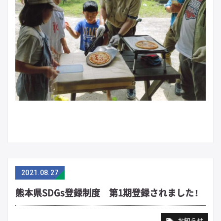
2021
.
08.27
熊本県SDGs登録制度 第1期登録されました！
お知らせ