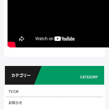
カテゴリー
CATEGORY
TV CM
お知らせ