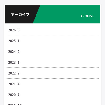
アーカイブ
ARCHIVE
2026 (6)
2025 (1)
2024 (2)
2023 (1)
2022 (2)
2021 (4)
2020 (7)