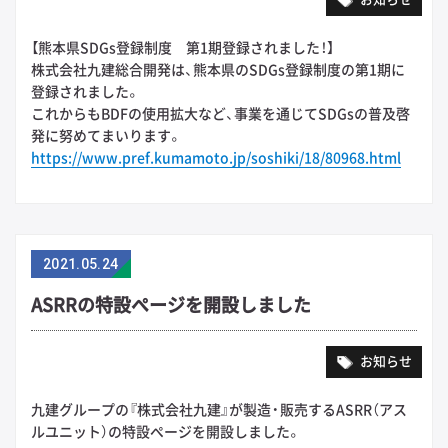
【熊本県SDGs登録制度 第1期登録されました！】
株式会社九建総合開発は、熊本県のSDGs登録制度の第1期に
登録されました。
これからもBDFの使用拡大など、事業を通じてSDGsの普及啓
発に努めてまいります。
https://www.pref.kumamoto.jp/soshiki/18/80968.html
2021
.
05.24
ASRRの特設ページを開設しました
お知らせ
九建グループの『株式会社九建』が製造・販売するASRR（アス
ルユニット）の特設ページを開設しました。