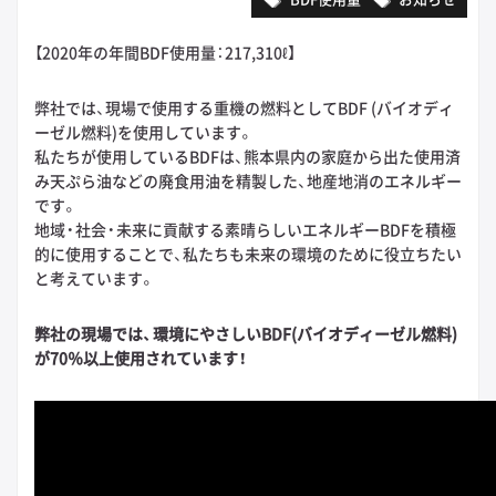
【2020年の年間BDF使用量：217,310ℓ】
弊社では、現場で使用する重機の燃料としてBDF (バイオディ
ーゼル燃料)を使用しています。
私たちが使用しているBDFは、熊本県内の家庭から出た使用済
み天ぷら油などの廃食用油を精製した、地産地消のエネルギー
です。
地域・社会・未来に貢献する素晴らしいエネルギーBDFを積極
的に使用することで、私たちも未来の環境のために役立ちたい
と考えています。
弊社の現場では、環境にやさしいBDF(バイオディーゼル燃料)
が70％以上使用されています！