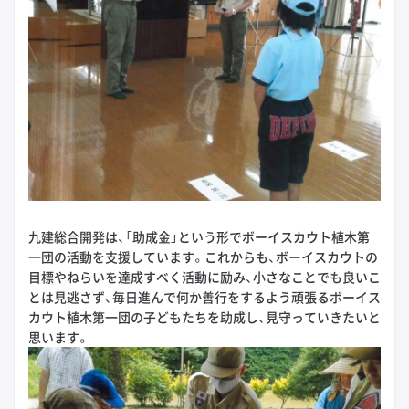
九建総合開発は、「助成金」という形でボーイスカウト植木第
一団の活動を支援しています。これからも、ボーイスカウトの
目標やねらいを達成すべく活動に励み、小さなことでも良いこ
とは見逃さず、毎日進んで何か善行をするよう頑張るボーイス
カウト植木第一団の子どもたちを助成し、見守っていきたいと
思います。