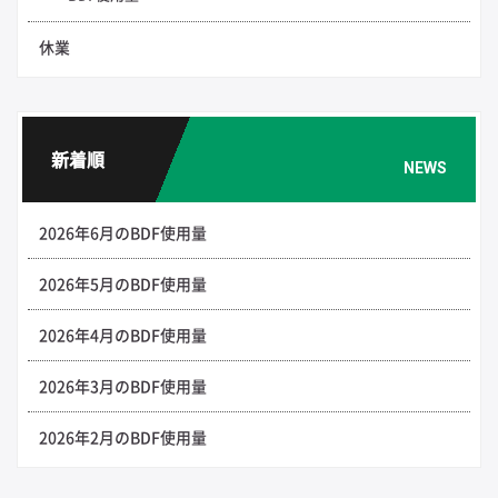
休業
新着順
NEWS
2026年6月のBDF使用量
2026年5月のBDF使用量
2026年4月のBDF使用量
2026年3月のBDF使用量
2026年2月のBDF使用量