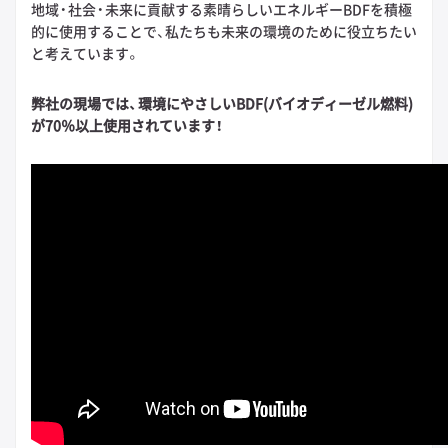
地域・社会・未来に貢献する素晴らしいエネルギーBDFを積極
的に使用することで、私たちも未来の環境のために役立ちたい
と考えています。
弊社の現場では、環境にやさしいBDF(バイオディーゼル燃料)
が70％以上使用されています！