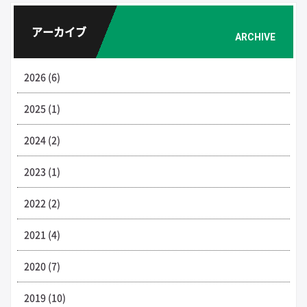
アーカイブ
ARCHIVE
2026 (6)
2025 (1)
2024 (2)
2023 (1)
2022 (2)
2021 (4)
2020 (7)
2019 (10)